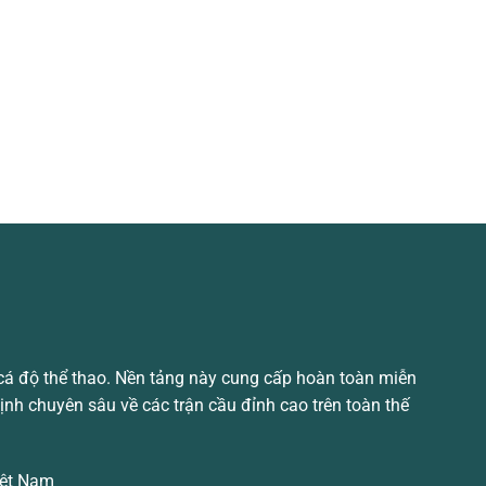
 cá độ thể thao. Nền tảng này cung cấp hoàn toàn miễn
ịnh chuyên sâu về các trận cầu đỉnh cao trên toàn thế
iệt Nam