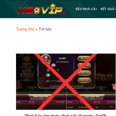
Bỏ
KÈO NHÀ CÁI
KẾT QUẢ
qua
nội
dung
Trang chủ
»
Tin tức
Phơi bày âm mưu chơi xấu Sunwin, Go88,