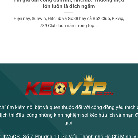
lớn luôn là đích ngắm
Hiện nay, Sunwin, Hitclub và Go88 hay cả B52 Club, Rikvip,
789 Club luôn nằm trong top...
chỉ tìm kiếm nổi bật và quen thuộc đối với cộng đồng yêu thích
 lịch thi đấu, cùng những kinh nghiệm soi kèo hữu ích và nhận đ
giới.
ỉ:
42/6C Đ. Số 7, Phường 10, Gò Vấp, Thành phố Hồ Chí Minh, V